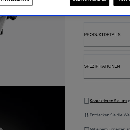
VERFÜGBARKE
PRODUKTDETAILS
SPEZIFIKATIONEN
Kontaktieren Sie uns
o
Entdecken Sie die Wel
Mit einem Experten s