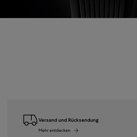
Versand und Rücksendung
Mehr entdecken