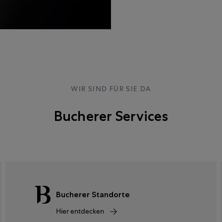
WIR SIND FÜR SIE DA
Bucherer Services
Bucherer Standorte
Hier entdecken