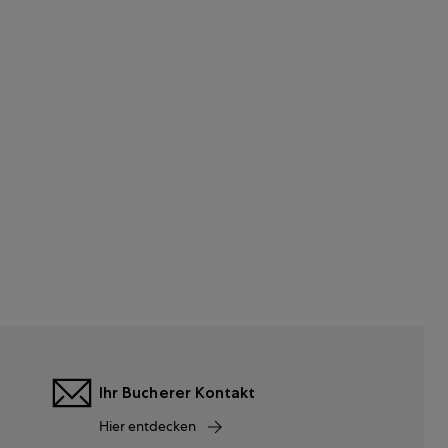
Ihr Bucherer Kontakt
Hier entdecken