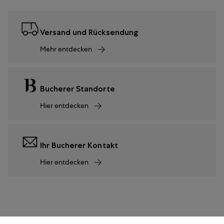
Versand und Rücksendung
Mehr entdecken
Bucherer Standorte
Hier entdecken
Ihr Bucherer Kontakt
Hier entdecken