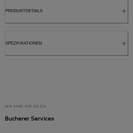
PRODUKTDETAILS
SPEZIFIKATIONEN
WIR SIND FÜR SIE DA
Bucherer Services