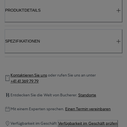
PRODUKTDETAILS
SPEZIFIKATIONEN
Kontaktieren Sie uns
oder rufen Sie uns an unter
+41 41 369 79 79
Entdecken Sie die Welt von Bucherer.
Standorte
Mit einem Experten sprechen.
Einen Termin vereinbaren
Verfügbarkeit im Geschäft
Verfügbarkeit im Geschäft prüfen