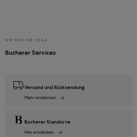
WIR SIND FÜR SIE DA
Bucherer Services
Versand und Rücksendung
Mehr entdecken
Bucherer Standorte
Hier entdecken