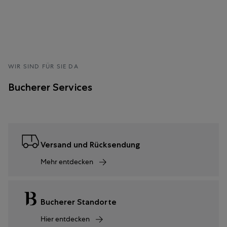
WIR SIND FÜR SIE DA
Bucherer Services
Versand und Rücksendung
Mehr entdecken
Bucherer Standorte
Hier entdecken