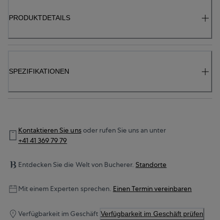
PRODUKTDETAILS
SPEZIFIKATIONEN
Kontaktieren Sie uns
oder rufen Sie uns an unter
+41 41 369 79 79
Entdecken Sie die Welt von Bucherer.
Standorte
Mit einem Experten sprechen.
Einen Termin vereinbaren
Verfügbarkeit im Geschäft
Verfügbarkeit im Geschäft prüfen