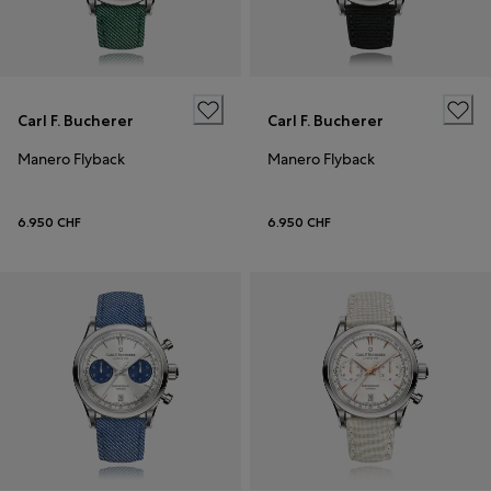
Carl F. Bucherer
Carl F. Bucherer
Manero Flyback
Manero Flyback
6.950 CHF
6.950 CHF