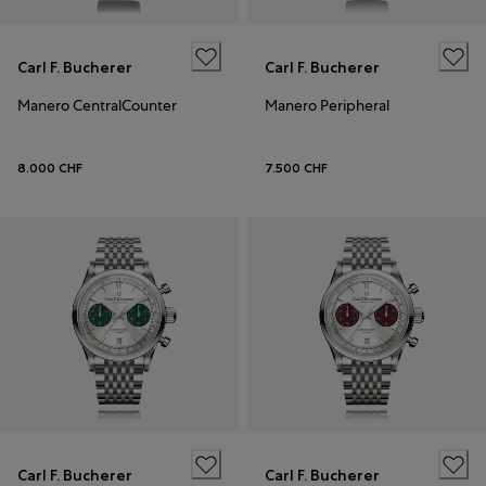
Carl F. Bucherer
Carl F. Bucherer
Manero CentralCounter
Manero Peripheral
8.000 CHF
7.500 CHF
Carl F. Bucherer
Carl F. Bucherer