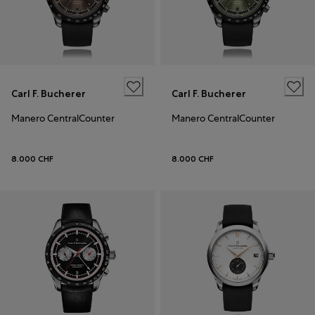
Carl F. Bucherer
Carl F. Bucherer
Manero CentralCounter
Manero CentralCounter
8.000 CHF
8.000 CHF