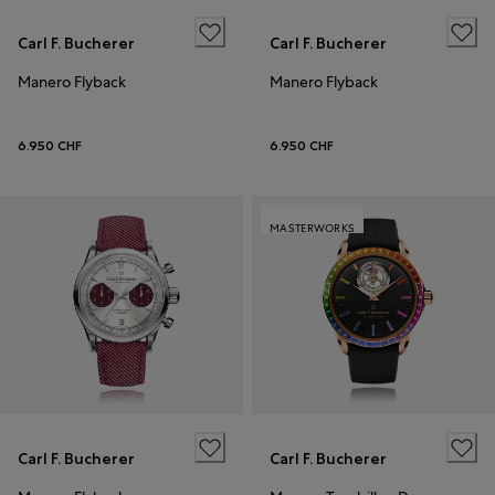
Carl F. Bucherer
Carl F. Bucherer
Manero Flyback
Manero Flyback
6.950 CHF
6.950 CHF
MASTERWORKS
Carl F. Bucherer
Carl F. Bucherer