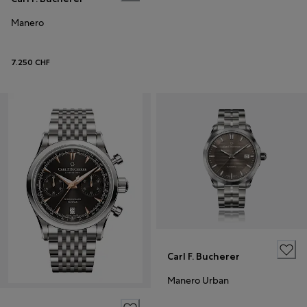
Manero
7.250 CHF
Carl F. Bucherer
Manero Urban