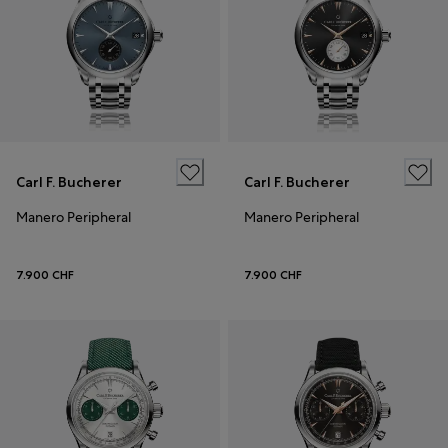
Carl F. Bucherer
Carl F. Bucherer
Manero Peripheral
Manero Peripheral
7.900 CHF
7.900 CHF