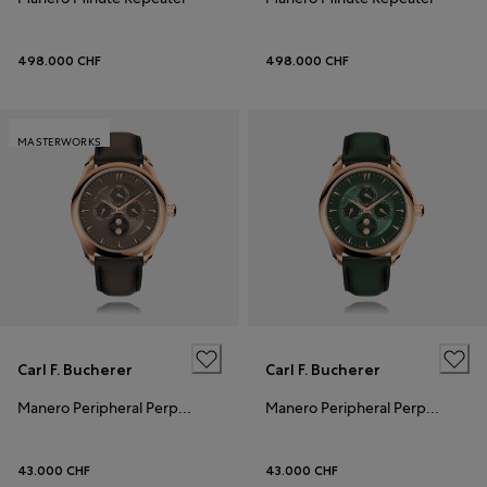
498.000 CHF
498.000 CHF
MASTERWORKS
Carl F. Bucherer
Carl F. Bucherer
Manero Peripheral Perpetual Calendar
Manero Peripheral Perpetual Calendar
43.000 CHF
43.000 CHF