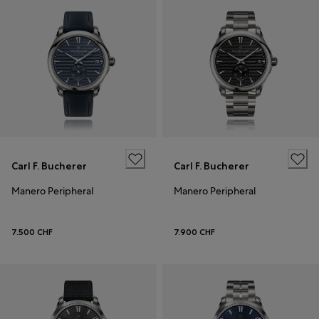
Carl F. Bucherer
Carl F. Bucherer
Manero Peripheral
Manero Peripheral
7.500 CHF
7.900 CHF