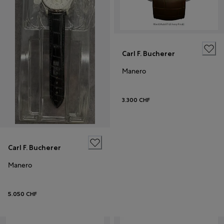
Carl F. Bucherer
Manero
3.300 CHF
Carl F. Bucherer
Manero
5.050 CHF