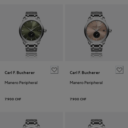
Carl F. Bucherer
Carl F. Bucherer
Manero Peripheral
Manero Peripheral
7.900 CHF
7.900 CHF