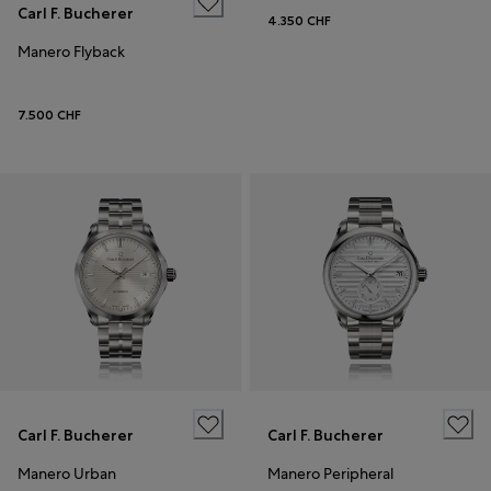
Carl F. Bucherer
4.350 CHF
Manero Flyback
7.500 CHF
Carl F. Bucherer
Carl F. Bucherer
Manero Urban
Manero Peripheral