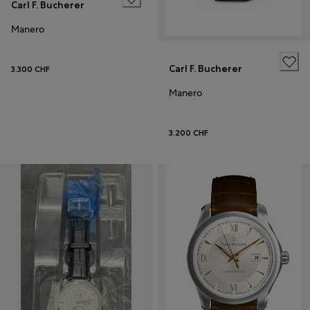
Carl F. Bucherer
Manero
Carl F. Bucherer
3.300 CHF
Manero
3.200 CHF