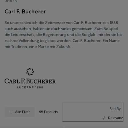
UHREN
Carl F. Bucherer
So unterschiedlich die Zeitmesser von Carl F. Bucherer seit 1888
auch aussehen, haben sie doch vieles gemeinsam. Zum Beispiel
die Leidenschaft, die Begeisterung und die Sorgfalt, mit der sie bis
zu ihrer Vollendung begleitet werden. Carl F. Bucherer. Ein Name
mit Tradition, eine Marke mit Zukunft.
Sort By
Alle Filter
95 Products
Relevanz