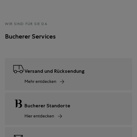
WIR SIND FÜR SIE DA
Bucherer Services
Versand und Rücksendung
Mehr entdecken
Bucherer Standorte
Hier entdecken