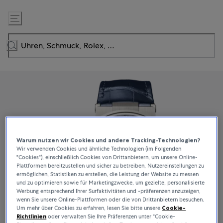
Zum
Inhalt
springen
Warum nutzen wir Cookies und andere Tracking-Technologien?
Wir verwenden Cookies und ähnliche Technologien (im Folgenden
"Cookies"), einschließlich Cookies von Drittanbietern, um unsere Online-
Plattformen bereitzustellen und sicher zu betreiben, Nutzereinstellungen zu
ermöglichen, Statistiken zu erstellen, die Leistung der Website zu messen
und zu optimieren sowie für Marketingzwecke, um gezielte, personalisierte
Werbung entsprechend Ihrer Surfaktivitäten und -präferenzen anzuzeigen,
wenn Sie unsere Online-Plattformen oder die von Drittanbietern besuchen.
Um mehr über Cookies zu erfahren, lesen Sie bitte unsere
Cookie-
Richtlinien
oder verwalten Sie Ihre Präferenzen unter "Cookie-