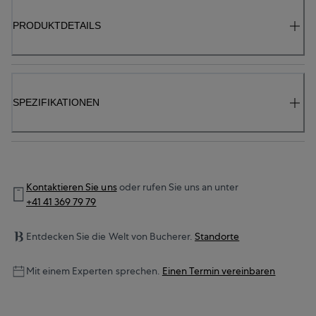
PRODUKTDETAILS
SPEZIFIKATIONEN
Kontaktieren Sie uns
oder rufen Sie uns an unter
+41 41 369 79 79
Entdecken Sie die Welt von Bucherer.
Standorte
Mit einem Experten sprechen.
Einen Termin vereinbaren