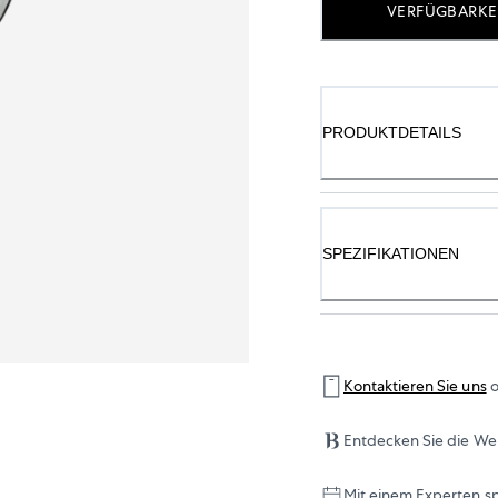
VERFÜGBARKE
PRODUKTDETAILS
SPEZIFIKATIONEN
Kontaktieren Sie uns
o
Entdecken Sie die Wel
Mit einem Experten s