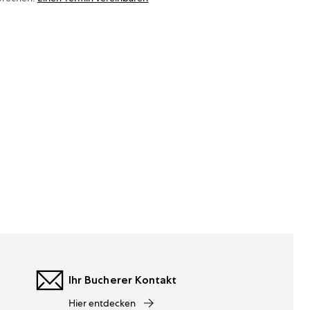
Ihr Bucherer Kontakt
Hier entdecken