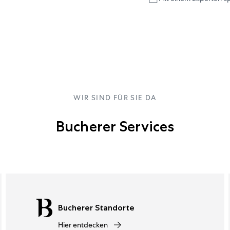
WIR SIND FÜR SIE DA
Bucherer Services
Bucherer Standorte
Hier entdecken