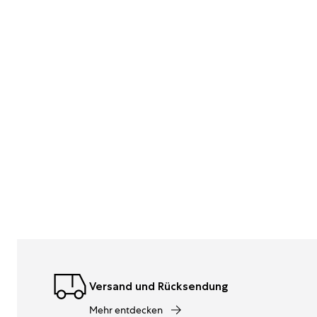
Versand und Rücksendung
Mehr entdecken