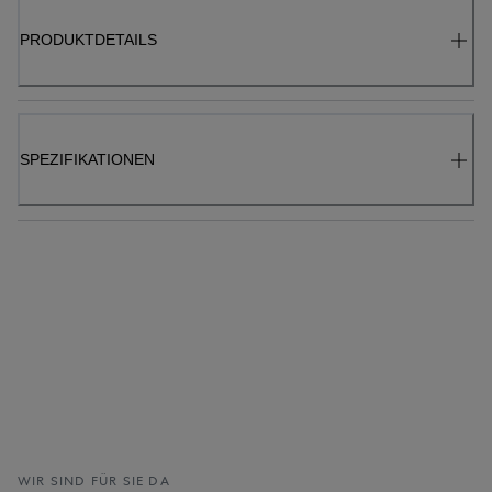
PRODUKTDETAILS
SPEZIFIKATIONEN
WIR SIND FÜR SIE DA