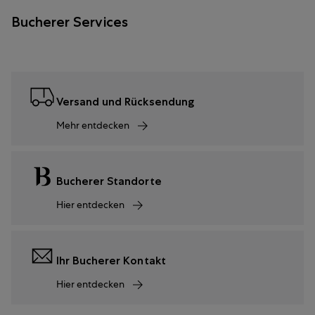
Bucherer Services
Versand und Rücksendung
Mehr entdecken
Bucherer Standorte
Hier entdecken
Ihr Bucherer Kontakt
Hier entdecken