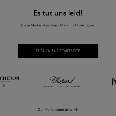
Es tut uns leid!
Diese Marke ist in Ihrem Markt nicht verfügbar
ZURÜCK ZUR STARTSEITE
Zur Markenübersicht