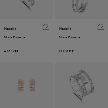
Messika
Messika
Move Romane
Move Romane
4.060 CHF
22.250 CHF