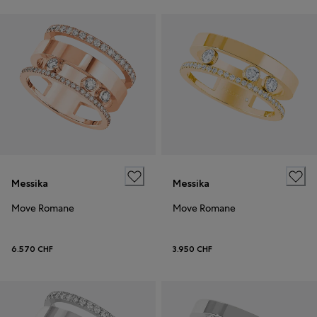
Messika
Messika
Move Romane
Move Romane
6.570 CHF
3.950 CHF