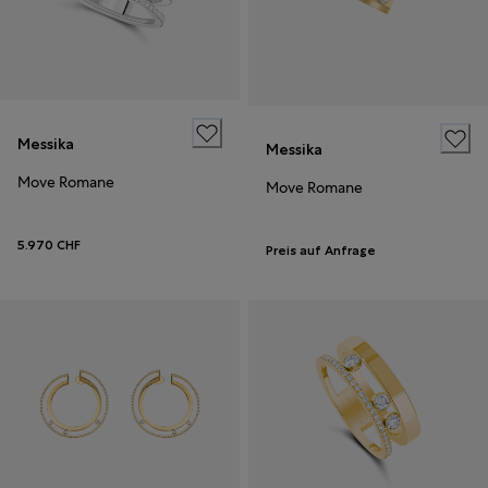
Messika
Messika
Move Romane
Move Romane
5.970 CHF
Preis auf Anfrage