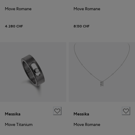
Move Romane
Move Romane
4.280 CHF
8.130 CHF
Messika
Messika
Move Titanium
Move Romane