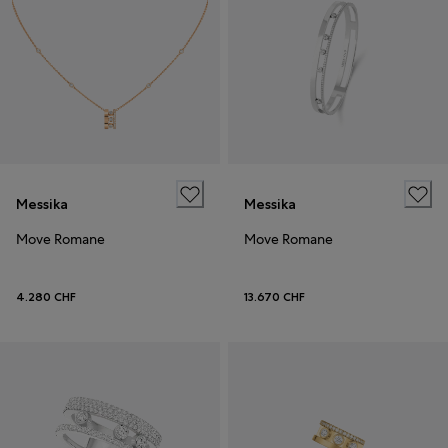
Messika
Messika
Move Romane
Move Romane
4.280 CHF
13.670 CHF