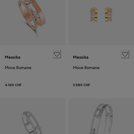
Messika
Messika
Move Romane
Move Romane
4.160 CHF
3.580 CHF