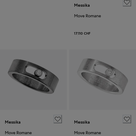
Messika
Move Romane
17.110 CHF
Messika
Messika
Move Romane
Move Romane