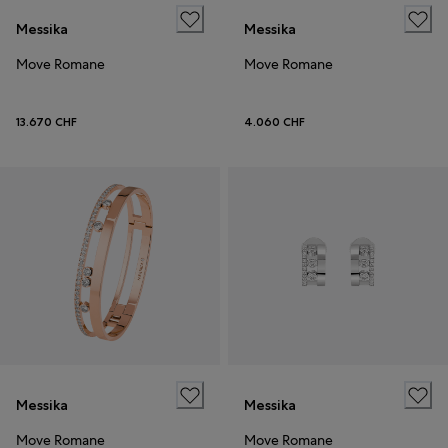
Messika
Messika
Move Romane
Move Romane
13.670 CHF
4.060 CHF
Messika
Messika
Move Romane
Move Romane