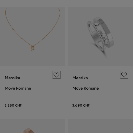
Messika
Messika
Move Romane
Move Romane
3.280 CHF
3.690 CHF