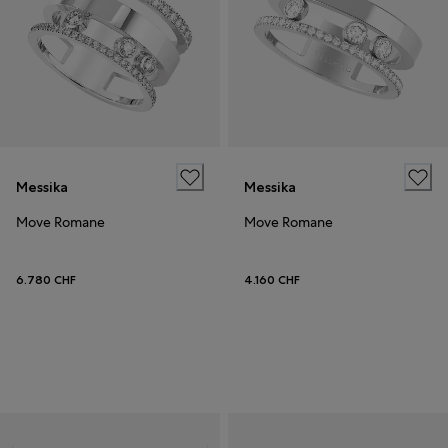
Messika
Messika
Move Romane
Move Romane
6.780 CHF
4.160 CHF