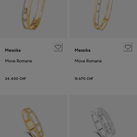
Messika
Messika
Move Romane
Move Romane
24.400 CHF
13.670 CHF