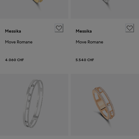
Messika
Messika
Move Romane
Move Romane
4.060 CHF
5.540 CHF