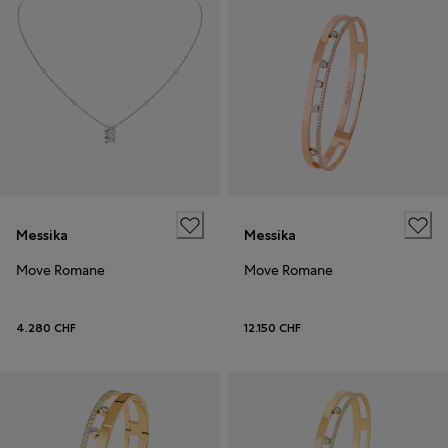
Messika
Messika
Move Romane
Move Romane
4.280 CHF
12.150 CHF