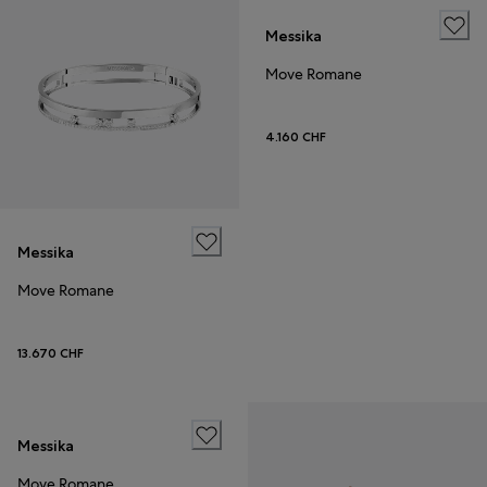
Messika
Move Romane
4.160 CHF
Messika
Move Romane
13.670 CHF
Messika
Move Romane