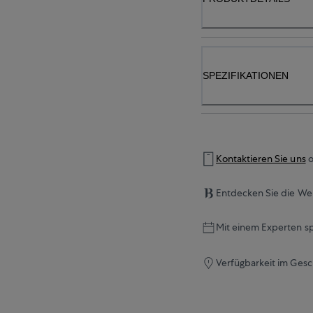
SPEZIFIKATIONEN
Kontaktieren Sie uns
o
Entdecken Sie die Wel
Mit einem Experten s
Verfügbarkeit im Gesc