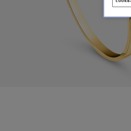
COOKIE