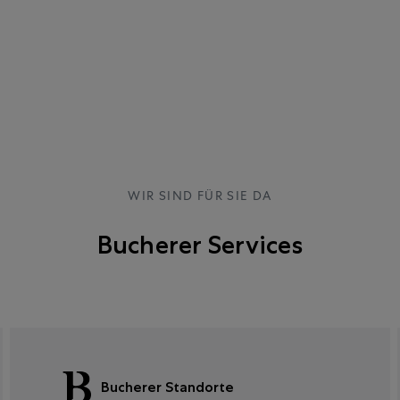
WIR SIND FÜR SIE DA
Bucherer Services
Bucherer Standorte