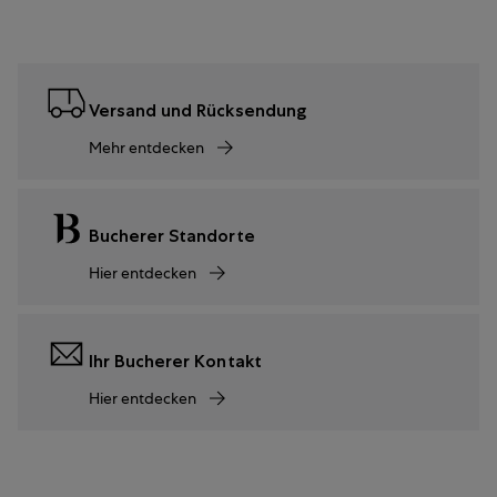
Versand und Rücksendung
Mehr entdecken
Bucherer Standorte
Hier entdecken
Ihr Bucherer Kontakt
Hier entdecken