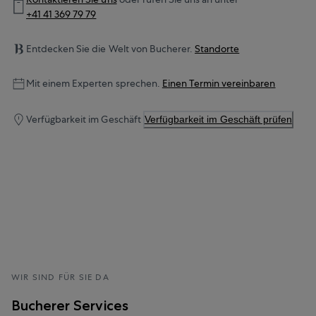
+41 41 369 79 79
Entdecken Sie die Welt von Bucherer.
Standorte
Mit einem Experten sprechen.
Einen Termin vereinbaren
Verfügbarkeit im Geschäft
Verfügbarkeit im Geschäft prüfen
WIR SIND FÜR SIE DA
Bucherer Services