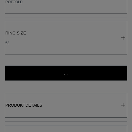
ROTGOLD
RING SIZE
53
...
PRODUKTDETAILS