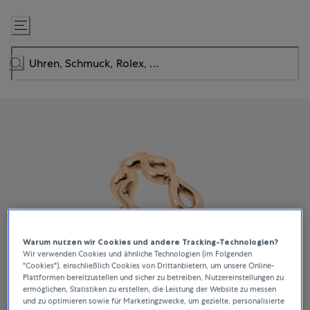
Zum
Inhalt
springen
Warum nutzen wir Cookies und andere Tracking-Technologien?
Wir verwenden Cookies und ähnliche Technologien (im Folgenden
"Cookies"), einschließlich Cookies von Drittanbietern, um unsere Online-
Plattformen bereitzustellen und sicher zu betreiben, Nutzereinstellungen zu
ermöglichen, Statistiken zu erstellen, die Leistung der Website zu messen
und zu optimieren sowie für Marketingzwecke, um gezielte, personalisierte