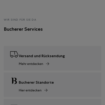
WIR SIND FÜR SIE DA
Bucherer Services
Versand und Rücksendung
Mehr entdecken
Bucherer Standorte
Hier entdecken