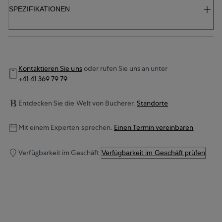
SPEZIFIKATIONEN
Kontaktieren Sie uns
oder rufen Sie uns an unter
+41 41 369 79 79
Entdecken Sie die Welt von Bucherer.
Standorte
Mit einem Experten sprechen.
Einen Termin vereinbaren
Verfügbarkeit im Geschäft
Verfügbarkeit im Geschäft prüfen