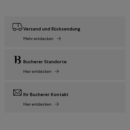
Versand und Rücksendung
Mehr entdecken
Bucherer Standorte
Hier entdecken
Ihr Bucherer Kontakt
Hier entdecken