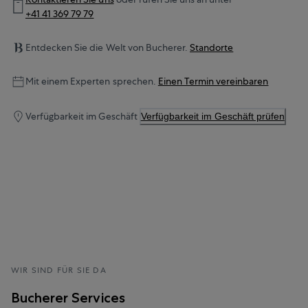
+41 41 369 79 79
Entdecken Sie die Welt von Bucherer.
Standorte
Mit einem Experten sprechen.
Einen Termin vereinbaren
Verfügbarkeit im Geschäft
Verfügbarkeit im Geschäft prüfen
WIR SIND FÜR SIE DA
Bucherer Services