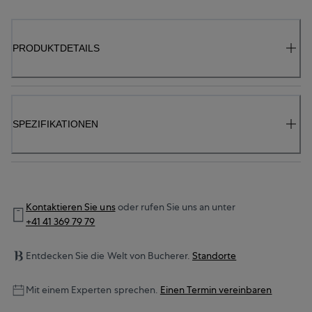
PRODUKTDETAILS
SPEZIFIKATIONEN
Kontaktieren Sie uns
oder rufen Sie uns an unter
+41 41 369 79 79
Entdecken Sie die Welt von Bucherer.
Standorte
Mit einem Experten sprechen.
Einen Termin vereinbaren