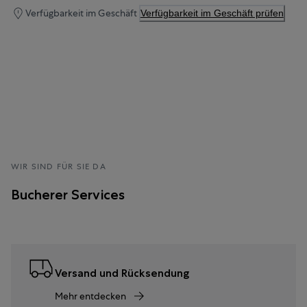
Verfügbarkeit im Geschäft
Verfügbarkeit im Geschäft prüfen
WIR SIND FÜR SIE DA
Bucherer Services
Versand und Rücksendung
Mehr entdecken