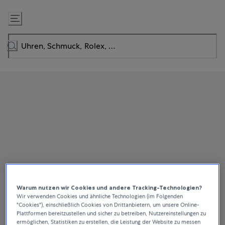
Zum
Inhalt
springen
Warum nutzen wir Cookies und andere Tracking-Technologien?
Wir verwenden Cookies und ähnliche Technologien (im Folgenden
"Cookies"), einschließlich Cookies von Drittanbietern, um unsere Online-
Plattformen bereitzustellen und sicher zu betreiben, Nutzereinstellungen zu
ermöglichen, Statistiken zu erstellen, die Leistung der Website zu messen