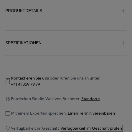
PRODUKTDETAILS
SPEZIFIKATIONEN
Kontaktieren Sie uns
oder rufen Sie uns an unter
+41 41 369 79 79
Entdecken Sie die Welt von Bucherer.
Standorte
Mit einem Experten sprechen.
Einen Termin vereinbaren
Verfügbarkeit im Geschäft
Verfügbarkeit im Geschäft prüfen