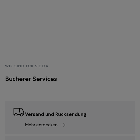
WIR SIND FÜR SIE DA
Bucherer Services
Versand und Rücksendung
Mehr entdecken