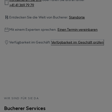
+41 41 369 79 79
Entdecken Sie die Welt von Bucherer.
Standorte
Mit einem Experten sprechen.
Einen Termin vereinbaren
Verfügbarkeit im Geschäft
Verfügbarkeit im Geschäft prüfen
WIR SIND FÜR SIE DA
Bucherer Services