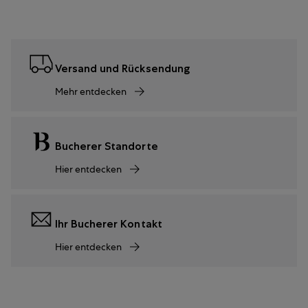
Versand und Rücksendung
Mehr entdecken
Bucherer Standorte
Hier entdecken
Ihr Bucherer Kontakt
Hier entdecken