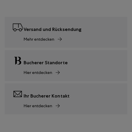
Versand und Rücksendung
Mehr entdecken
Bucherer Standorte
Hier entdecken
Ihr Bucherer Kontakt
Hier entdecken