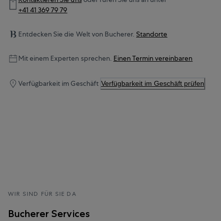
+41 41 369 79 79
Entdecken Sie die Welt von Bucherer.
Standorte
Mit einem Experten sprechen.
Einen Termin vereinbaren
Verfügbarkeit im Geschäft
Verfügbarkeit im Geschäft prüfen
WIR SIND FÜR SIE DA
Bucherer Services