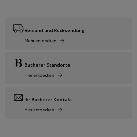
Versand und Rücksendung
Mehr entdecken
Bucherer Standorte
Hier entdecken
Ihr Bucherer Kontakt
Hier entdecken