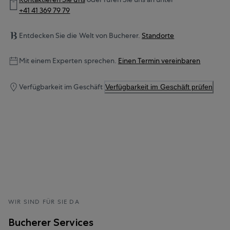
+41 41 369 79 79
Entdecken Sie die Welt von Bucherer.
Standorte
Mit einem Experten sprechen.
Einen Termin vereinbaren
Verfügbarkeit im Geschäft
Verfügbarkeit im Geschäft prüfen
WIR SIND FÜR SIE DA
Bucherer Services