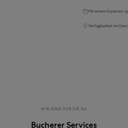
Mit einem Experten s
Verfügbarkeit im Gesc
WIR SIND FÜR SIE DA
Bucherer Services