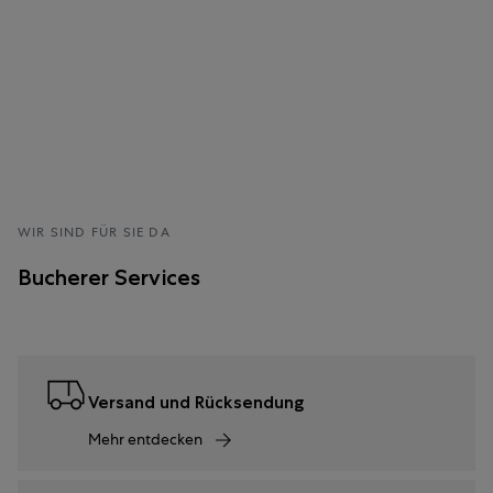
WIR SIND FÜR SIE DA
Bucherer Services
Versand und Rücksendung
Mehr entdecken