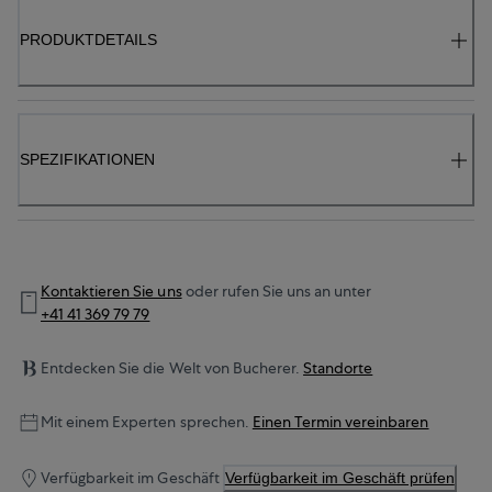
PRODUKTDETAILS
SPEZIFIKATIONEN
Kontaktieren Sie uns
oder rufen Sie uns an unter
+41 41 369 79 79
Entdecken Sie die Welt von Bucherer.
Standorte
Mit einem Experten sprechen.
Einen Termin vereinbaren
Verfügbarkeit im Geschäft
Verfügbarkeit im Geschäft prüfen