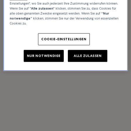
Einstellungen", wo Sie auch jederzeit Ihre Zustimmung widerrufen können.
Wenn Sie auf
“Alle zulassen“
klicken, stimmen Sie zu, dass Cookies für
alle oben genannten Zwecke eingesetzt werden. Wenn Sie auf
“Nur
notwendige”
klicken, stimmen Sie nur der Verwendung von essenziellen
Cookies zu.
COOKIE-EINSTELLUNGEN
NUR NOTWENDIGE
ALLE ZULASSEN