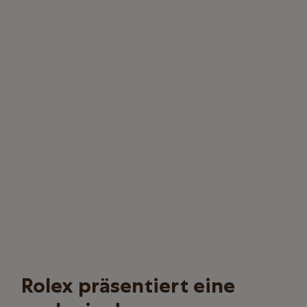
Rolex präsentiert eine