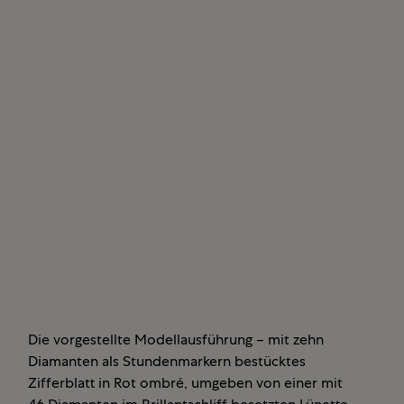
Die vorgestellte Modellausführung – mit zehn
Diamanten als Stundenmarkern bestücktes
Zifferblatt in Rot ombré, umgeben von einer mit