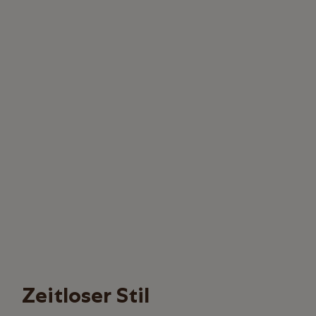
Zeitloser Stil