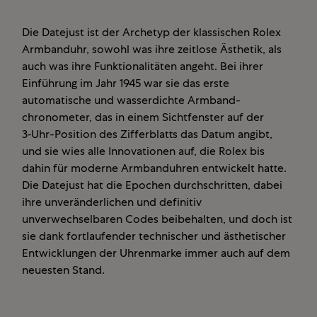
Die Datejust ist der Archetyp der klassischen Rolex
Armbanduhr, sowohl was ihre zeitlose Ästhetik, als
auch was ihre Funktionalitäten angeht. Bei ihrer
Einführung im Jahr 1945 war sie das erste
automatische und wasserdichte Armband­
chronometer, das in einem Sichtfenster auf der
3‑Uhr-Position des Zifferblatts das Datum angibt,
und sie wies alle Innovationen auf, die Rolex bis
dahin für moderne Armbanduhren entwickelt hatte.
Die Datejust hat die Epochen durchschritten, dabei
ihre unveränderlichen und definitiv
unverwechselbaren Codes beibehalten, und doch ist
sie dank fortlaufender technischer und ästhetischer
Entwicklungen der Uhrenmarke immer auch auf dem
neuesten Stand.