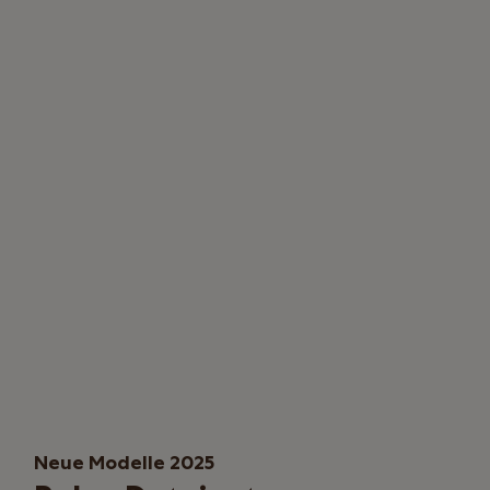
Neue Modelle 2025