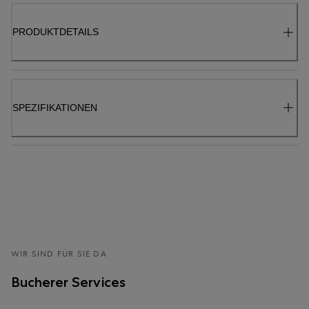
PRODUKTDETAILS
SPEZIFIKATIONEN
WIR SIND FÜR SIE DA
Bucherer Services