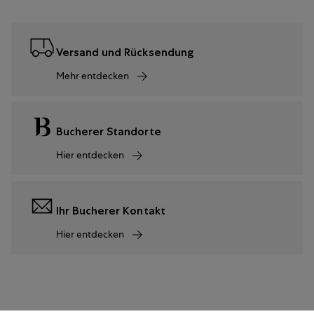
Versand und Rücksendung
Mehr entdecken
Bucherer Standorte
Hier entdecken
Ihr Bucherer Kontakt
Hier entdecken