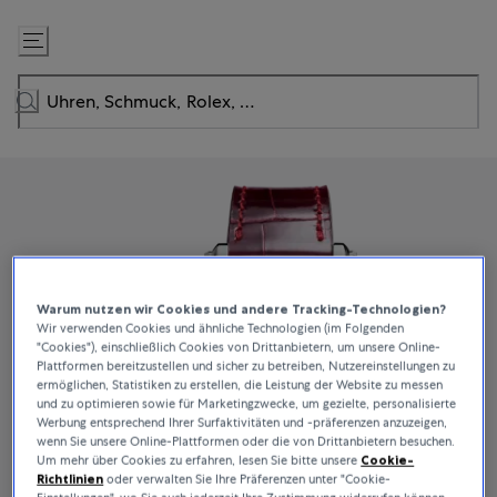
Zum
Inhalt
springen
Warum nutzen wir Cookies und andere Tracking-Technologien?
Wir verwenden Cookies und ähnliche Technologien (im Folgenden
"Cookies"), einschließlich Cookies von Drittanbietern, um unsere Online-
Plattformen bereitzustellen und sicher zu betreiben, Nutzereinstellungen zu
ermöglichen, Statistiken zu erstellen, die Leistung der Website zu messen
und zu optimieren sowie für Marketingzwecke, um gezielte, personalisierte
Werbung entsprechend Ihrer Surfaktivitäten und -präferenzen anzuzeigen,
wenn Sie unsere Online-Plattformen oder die von Drittanbietern besuchen.
Um mehr über Cookies zu erfahren, lesen Sie bitte unsere
Cookie-
Richtlinien
oder verwalten Sie Ihre Präferenzen unter "Cookie-