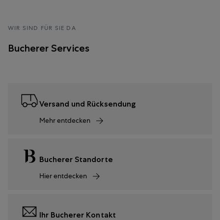
WIR SIND FÜR SIE DA
Bucherer Services
Versand und Rücksendung
Mehr entdecken
Bucherer Standorte
Hier entdecken
Ihr Bucherer Kontakt