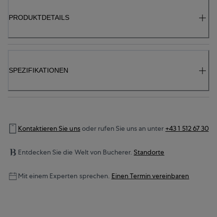
PRODUKTDETAILS
SPEZIFIKATIONEN
Kontaktieren Sie uns
oder rufen Sie uns an unter
+43 1 512 67 30
Entdecken Sie die Welt von Bucherer.
Standorte
Mit einem Experten sprechen.
Einen Termin vereinbaren