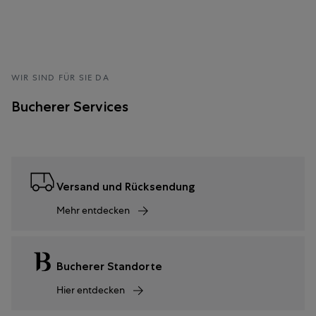
WIR SIND FÜR SIE DA
Bucherer Services
Versand und Rücksendung
Mehr entdecken
Bucherer Standorte
Hier entdecken