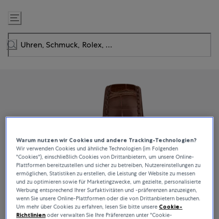
Zum
Inhalt
springen
Warum nutzen wir Cookies und andere Tracking-Technologien?
Wir verwenden Cookies und ähnliche Technologien (im Folgenden
"Cookies"), einschließlich Cookies von Drittanbietern, um unsere Online-
Plattformen bereitzustellen und sicher zu betreiben, Nutzereinstellungen zu
ermöglichen, Statistiken zu erstellen, die Leistung der Website zu messen
und zu optimieren sowie für Marketingzwecke, um gezielte, personalisierte
Werbung entsprechend Ihrer Surfaktivitäten und -präferenzen anzuzeigen,
wenn Sie unsere Online-Plattformen oder die von Drittanbietern besuchen.
Um mehr über Cookies zu erfahren, lesen Sie bitte unsere
Cookie-
Richtlinien
oder verwalten Sie Ihre Präferenzen unter "Cookie-