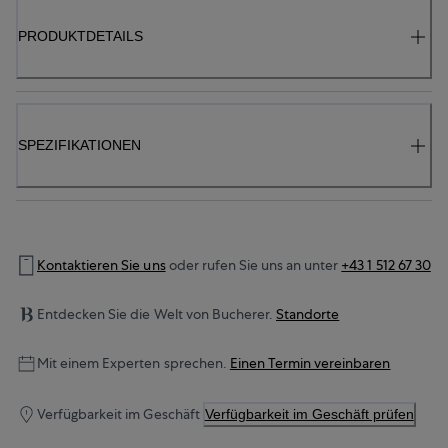
PRODUKTDETAILS
SPEZIFIKATIONEN
Kontaktieren Sie uns
oder rufen Sie uns an unter
+43 1 512 67 30
Entdecken Sie die Welt von Bucherer.
Standorte
Mit einem Experten sprechen.
Einen Termin vereinbaren
Verfügbarkeit im Geschäft
Verfügbarkeit im Geschäft prüfen