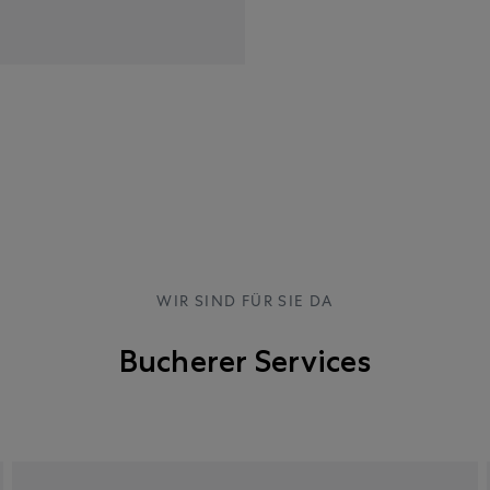
WIR SIND FÜR SIE DA
Bucherer Services