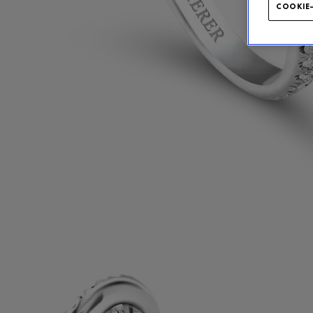
COOKIE