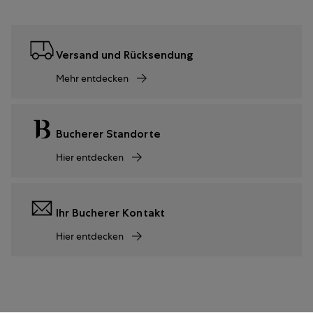
Versand und Rücksendung
Mehr entdecken
Bucherer Standorte
Hier entdecken
Ihr Bucherer Kontakt
Hier entdecken