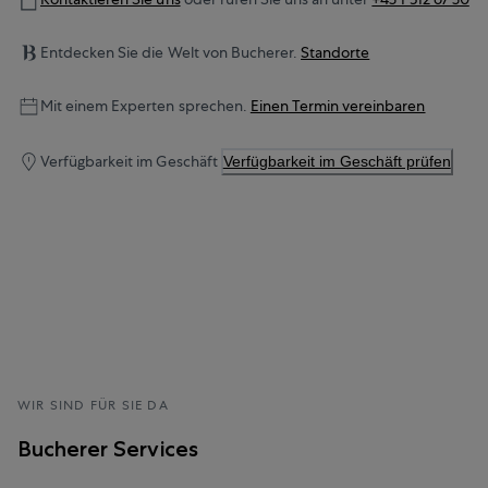
Entdecken Sie die Welt von Bucherer.
Standorte
Mit einem Experten sprechen.
Einen Termin vereinbaren
Verfügbarkeit im Geschäft
Verfügbarkeit im Geschäft prüfen
WIR SIND FÜR SIE DA
Bucherer Services