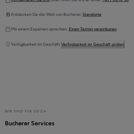
Entdecken Sie die Welt von Bucherer.
Standorte
Mit einem Experten sprechen.
Einen Termin vereinbaren
Verfügbarkeit im Geschäft
Verfügbarkeit im Geschäft prüfen
WIR SIND FÜR SIE DA
Bucherer Services