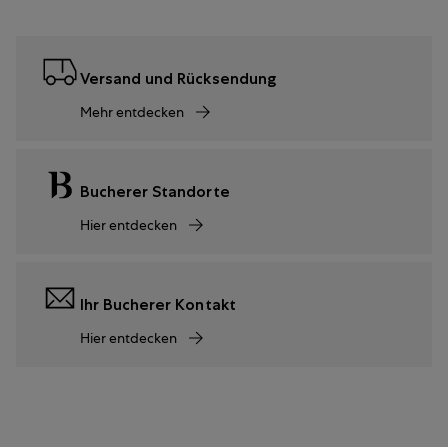
Versand und Rücksendung
Mehr entdecken
Bucherer Standorte
Hier entdecken
Ihr Bucherer Kontakt
Hier entdecken