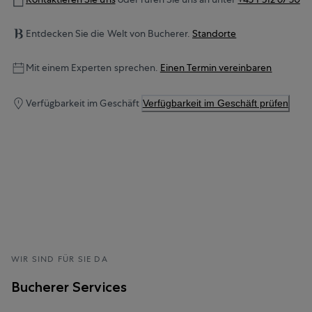
Entdecken Sie die Welt von Bucherer.
Standorte
Mit einem Experten sprechen.
Einen Termin vereinbaren
Verfügbarkeit im Geschäft
Verfügbarkeit im Geschäft prüfen
WIR SIND FÜR SIE DA
Bucherer Services