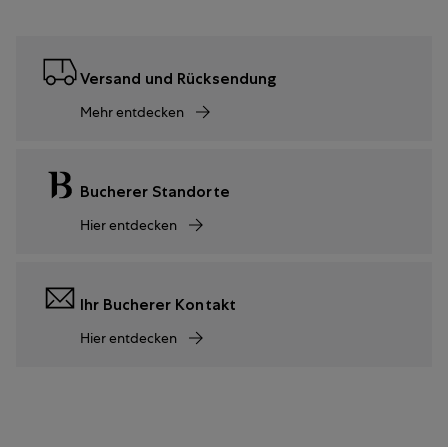
Versand und Rücksendung
Mehr entdecken
Bucherer Standorte
Hier entdecken
Ihr Bucherer Kontakt
Hier entdecken