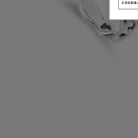
COOKIE