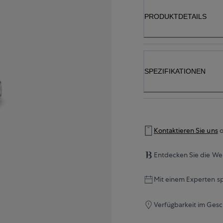
PRODUKTDETAILS
SPEZIFIKATIONEN
Kontaktieren Sie uns
o
Entdecken Sie die Wel
Mit einem Experten s
Verfügbarkeit im Gesc