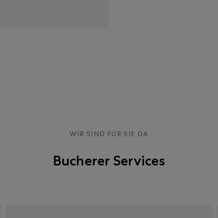
WIR SIND FÜR SIE DA
Bucherer Services