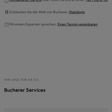
Entdecken Sie die Welt von Bucherer.
Standorte
Mit einem Experten sprechen.
Einen Termin vereinbaren
WIR SIND FÜR SIE DA
Bucherer Services