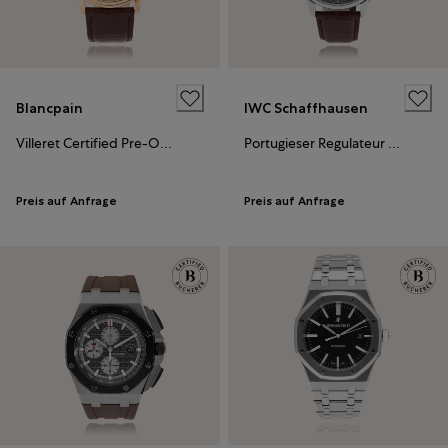
Blancpain
IWC Schaffhausen
Villeret Certified Pre-Owned
Portugieser Regulateur Certified Pre-Owned
Preis auf Anfrage
Preis auf Anfrage