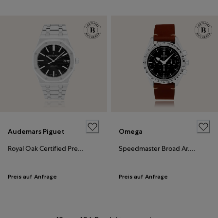
Audemars Piguet
Omega
Royal Oak Certified Pre-Owned
Speedmaster Broad Ar. Certified Pre-Owned
Preis auf Anfrage
Preis auf Anfrage