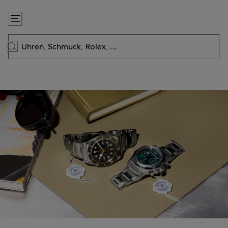
Zum
Inhalt
springen