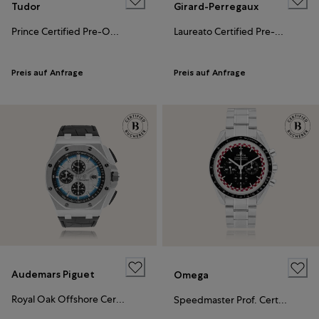
Tudor
Girard-Perregaux
Prince Certified Pre-Owned
Laureato Certified Pre-Owned
Preis auf Anfrage
Preis auf Anfrage
Audemars Piguet
Omega
Royal Oak Offshore Certified Pre-Owned
Speedmaster Prof. Certified Pre-Owned