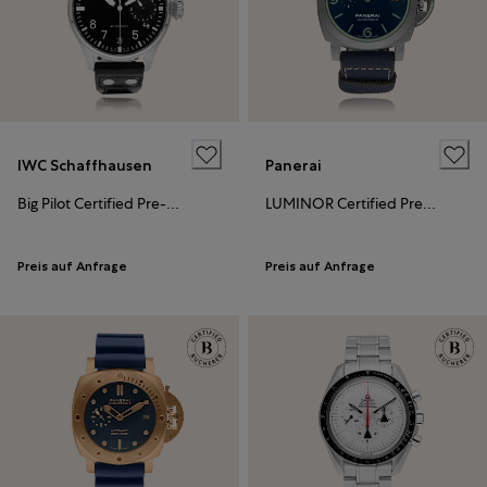
IWC Schaffhausen
Panerai
Big Pilot Certified Pre-Owned
LUMINOR Certified Pre-Owned
Preis auf Anfrage
Preis auf Anfrage