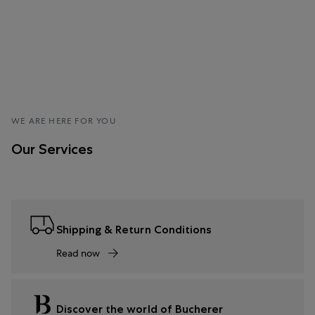
WE ARE HERE FOR YOU
Our Services
Shipping & Return Conditions
Read now
Discover the world of Bucherer