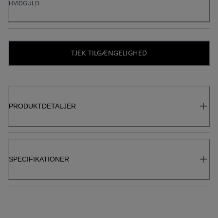
HVIDGULD
TJEK TILGÆNGELIGHED
PRODUKTDETALJER
SPECIFIKATIONER