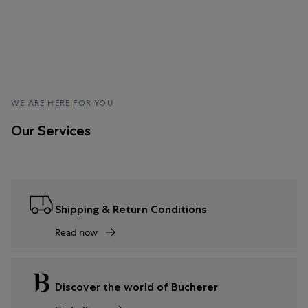
WE ARE HERE FOR YOU
Our Services
Shipping & Return Conditions
Read now
Discover the world of Bucherer