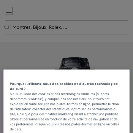
Passer
au
contenu
Pourquoi utilisons-nous des cookies et d'autres technologies
de suivi ?
Nous utilisons des cookies et des technologies similaires (ci-après
dénommés "Cookies"), y compris des cookies tiers, pour fournir et
exploiter en toute sécurité nos plates-formes en ligne, permettre le choix
de l'utilisateur, collecter des statistiques, optimiser les performances du
site, ainsi que pour des finalités marketing visant à afficher une publicité
ciblée et personnalisée en fonction de votre activité de navigation et de
vos préférences lorsque vous visitez nos plates-formes en ligne ou celles
de tiers.