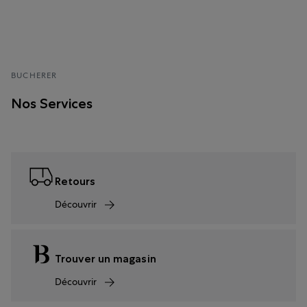
BUCHERER
Nos Services
Retours
Découvrir
Trouver un magasin
Découvrir