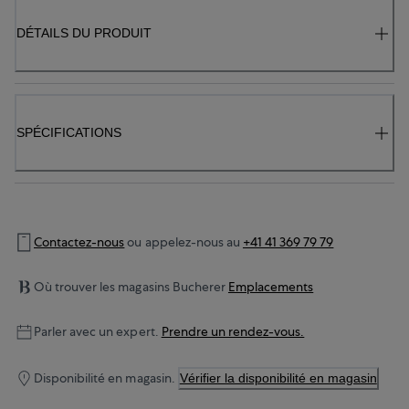
DÉTAILS DU PRODUIT
SPÉCIFICATIONS
Contactez-nous
ou appelez-nous au
+41 41 369 79 79
Où trouver les magasins Bucherer
Emplacements
Parler avec un expert.
Prendre un rendez-vous.
Disponibilité en magasin.
Vérifier la disponibilité en magasin