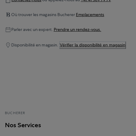
Où trouver les magasins Bucherer
Emplacements
Parler avec un expert.
Prendre un rendez-vous.
Disponibilité en magasin.
Vérifier la disponibilité en magasin
BUCHERER
Nos Services