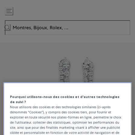
Passer
au
contenu
Pourquoi utilisons-nous des cookies et d'autres technologies
de suivi ?
Nous utilisons des cookies et des technologies similaires (ci-après
dénommés "Cookies"), y compris des cookies tiers, pour fournir et
exploiter en toute sécurité nos plates-formes en ligne, permettre le choix
de l'utilisateur, collecter des statistiques, optimiser les performances du
site, ainsi que pour des finalités marketing visant à afficher une publicité
ciblée et personnalisée en fonction de votre activité de navigation et de