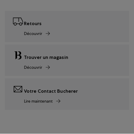
Retours
Découvrir
Trouver un magasin
Découvrir
Votre Contact Bucherer
Lire maintenant