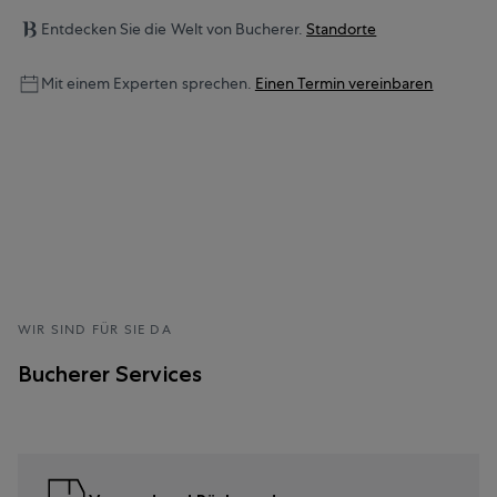
Entdecken Sie die Welt von Bucherer.
Standorte
Mit einem Experten sprechen.
Einen Termin vereinbaren
WIR SIND FÜR SIE DA
Bucherer Services