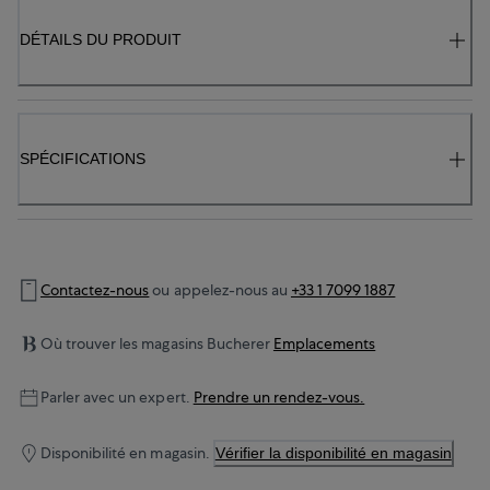
DÉTAILS DU PRODUIT
SPÉCIFICATIONS
Contactez-nous
ou appelez-nous au
+33 1 7099 1887
Où trouver les magasins Bucherer
Emplacements
Parler avec un expert.
Prendre un rendez-vous.
Disponibilité en magasin.
Vérifier la disponibilité en magasin