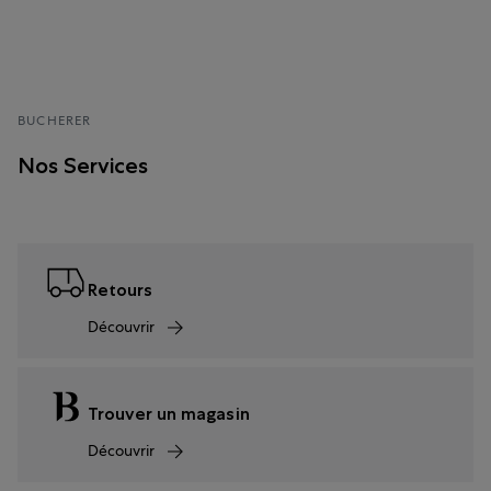
BUCHERER
Nos Services
Retours
Découvrir
Trouver un magasin
Découvrir