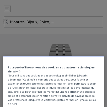
Passer
au
contenu
Pourquoi utilisons-nous des cookies et d'autres technologies
de suivi ?
Nous utilisons des cookies et des technologies similaires (ci-après
dénommés "Cookies"), y compris des cookies tiers, pour fournir et
exploiter en toute sécurité nos plates-formes en ligne, permettre le choix
de l'utilisateur, collecter des statistiques, optimiser les performances du
site, ainsi que pour des finalités marketing visant à afficher une publicité
ciblée et personnalisée en fonction de votre activité de navigation et de
vos préférences lorsque vous visitez nos plates-formes en ligne ou celles
de tiers.