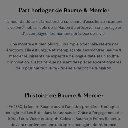
L'art horloger de Baume & Mercier
L’amour du détail et la recherche constante d’excellence incarnent
la volonté inébranlable de la Maison de préserver son héritage et
d’accompagner les moments précieux de la vie.
Une montre est bien plus qu’un simple objet : elle reflète nos
émotions. Elle est unique et irremplaçable. Les montres Baume &
Mercier réunissent une expertise de longue date et un souffle
d’innovation. C’est ainsi que naissent des pièces exceptionnelles
de la plus haute qualité - fidèles à l’esprit de la Maison.
L'histoire de Baume & Mercier
En 1830, la famille Baume ouvre l’une des premières boutiques
horlogères à Les Bois, dans le Jura suisse. Grâce à l’engagement des
frères Louis-Victor et Joseph-Célestin Baume, « Frères Baume »
devient rapidement une entreprise horlogère de référence.