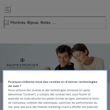
Passer
au
contenu
Pourquoi utilisons-nous des cookies et d'autres technologies
de suivi ?
Nous utilisons des cookies et des technologies similaires (ci-après
dénommés "Cookies"), y compris des cookies tiers, pour fournir et
exploiter en toute sécurité nos plates-formes en ligne, permettre le choix
MONTRES
de l'utilisateur, collecter des statistiques, optimiser les performances du
site, ainsi que pour des finalités marketing visant à afficher une publicité