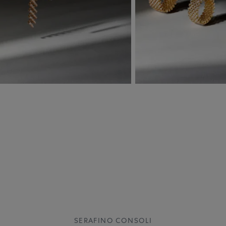
SERAFINO CONSOLI