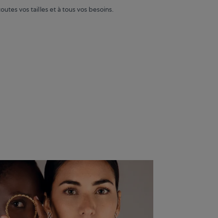
outes vos tailles et à tous vos besoins.