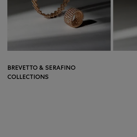
BREVETTO & SERAFINO
COLLECTIONS