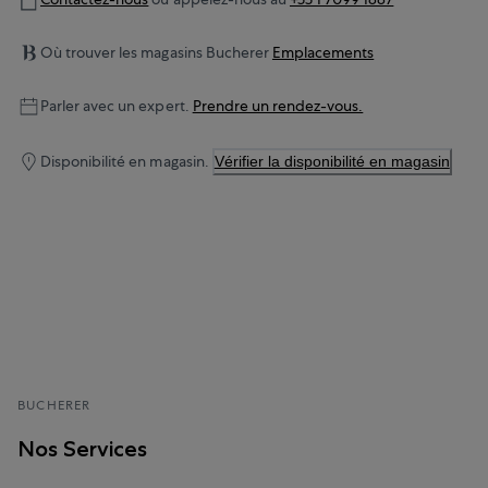
Où trouver les magasins Bucherer
Emplacements
Parler avec un expert.
Prendre un rendez-vous.
Disponibilité en magasin.
Vérifier la disponibilité en magasin
BUCHERER
Nos Services