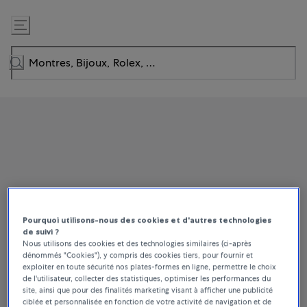
Passer
au
contenu
Pourquoi utilisons-nous des cookies et d'autres technologies
de suivi ?
Nous utilisons des cookies et des technologies similaires (ci-après
dénommés "Cookies"), y compris des cookies tiers, pour fournir et
exploiter en toute sécurité nos plates-formes en ligne, permettre le choix
de l'utilisateur, collecter des statistiques, optimiser les performances du
site, ainsi que pour des finalités marketing visant à afficher une publicité
ciblée et personnalisée en fonction de votre activité de navigation et de