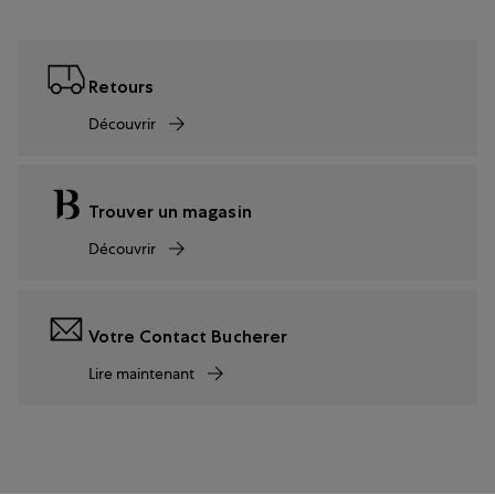
Retours
Découvrir
Trouver un magasin
Découvrir
Votre Contact Bucherer
Lire maintenant