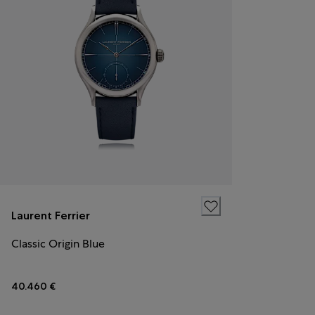
Laurent Ferrier
Classic Origin Blue
40.460 €