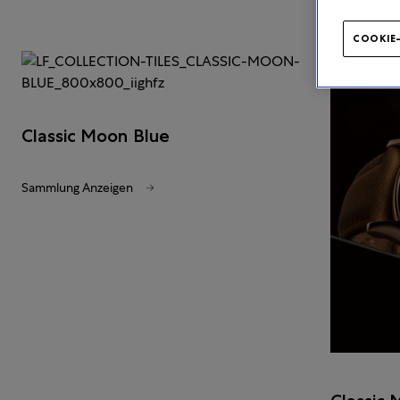
COOKIE
Classic Moon Blue
Sammlung Anzeigen