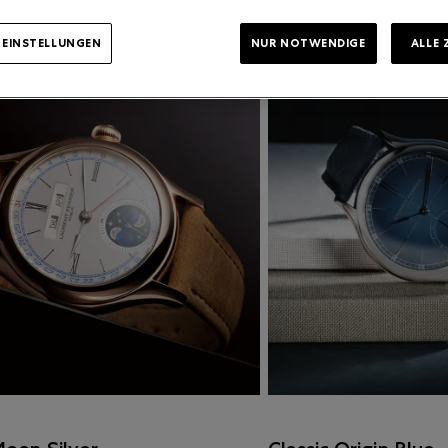
-EINSTELLUNGEN
NUR NOTWENDIGE
ALLE 