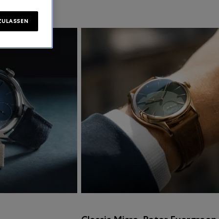
ZULASSEN