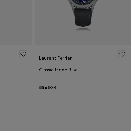
Laurent Ferrier
Classic Moon Blue
85.680 €