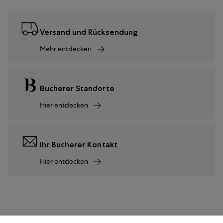
Versand und Rücksendung
Mehr entdecken
Bucherer Standorte
Hier entdecken
Ihr Bucherer Kontakt
Hier entdecken