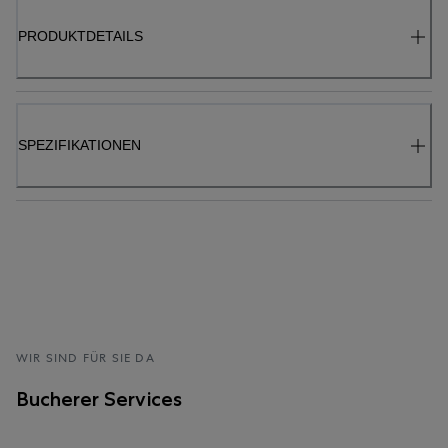
PRODUKTDETAILS
SPEZIFIKATIONEN
WIR SIND FÜR SIE DA
Bucherer Services