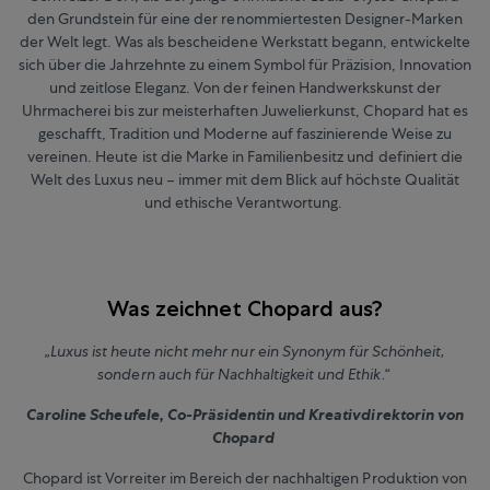
den Grundstein für eine der renommiertesten Designer-Marken
der Welt legt. Was als bescheidene Werkstatt begann, entwickelte
sich über die Jahrzehnte zu einem Symbol für Präzision, Innovation
und zeitlose Eleganz. Von der feinen Handwerkskunst der
Uhrmacherei bis zur meisterhaften Juwelierkunst, Chopard hat es
geschafft, Tradition und Moderne auf faszinierende Weise zu
vereinen. Heute ist die Marke in Familienbesitz und definiert die
Welt des Luxus neu – immer mit dem Blick auf höchste Qualität
und ethische Verantwortung.
Was zeichnet Chopard aus?
„Luxus ist heute nicht mehr nur ein Synonym für Schönheit,
sondern auch für Nachhaltigkeit und Ethik.“
Caroline Scheufele, Co-Präsidentin und Kreativdirektorin von
Chopard
Chopard ist Vorreiter im Bereich der nachhaltigen Produktion von