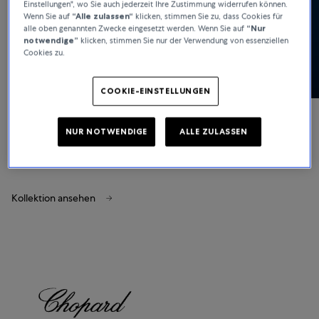
Einstellungen", wo Sie auch jederzeit Ihre Zustimmung widerrufen können.
Wenn Sie auf
“Alle zulassen“
klicken, stimmen Sie zu, dass Cookies für
alle oben genannten Zwecke eingesetzt werden. Wenn Sie auf
“Nur
notwendige”
klicken, stimmen Sie nur der Verwendung von essenziellen
Cookies zu.
COOKIE-EINSTELLUNGEN
Chopard
NUR NOTWENDIGE
ALLE ZULASSEN
Happy Sport
Kollektion ansehen