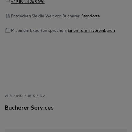
+49 89 24 26 9696
Entdecken Sie die Welt von Bucherer.
Standorte
Mit einem Experten sprechen.
Einen Termin vereinbaren
WIR SIND FÜR SIE DA
Bucherer Services