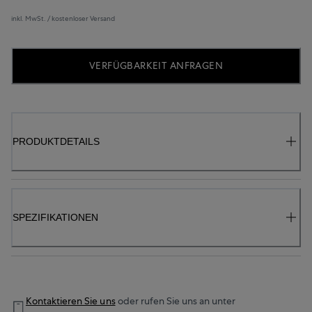
inkl. MwSt. / kostenloser Versand
VERFÜGBARKEIT ANFRAGEN
PRODUKTDETAILS
SPEZIFIKATIONEN
Kontaktieren Sie uns
oder rufen Sie uns an unter