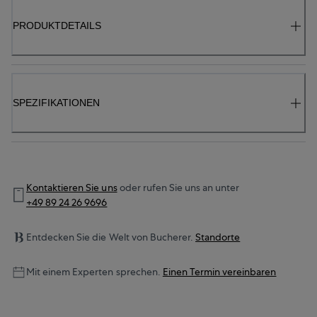
PRODUKTDETAILS
SPEZIFIKATIONEN
Kontaktieren Sie uns
oder rufen Sie uns an unter
+49 89 24 26 9696
Entdecken Sie die Welt von Bucherer.
Standorte
Mit einem Experten sprechen.
Einen Termin vereinbaren