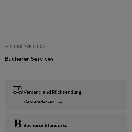
WIR SIND FÜR SIE DA
Bucherer Services
Versand und Rücksendung
Mehr entdecken
Bucherer Standorte