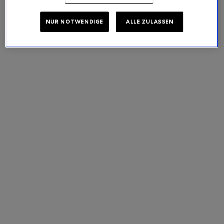
NUR NOTWENDIGE
ALLE ZULASSEN