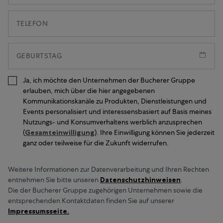
TELEFON
GEBURTSTAG
Ja, ich möchte den Unternehmen der Bucherer Gruppe
erlauben, mich über die hier angegebenen
Kommunikationskanäle zu Produkten, Dienstleistungen und
Events personalisiert und interessensbasiert auf Basis meines
Nutzungs- und Konsumverhaltens werblich anzusprechen
(
Gesamteinwilligung
). Ihre Einwilligung können Sie jederzeit
ganz oder teilweise für die Zukunft widerrufen.
Weitere Informationen zur Datenverarbeitung und Ihren Rechten
entnehmen Sie bitte unseren
Datenschutzhinweisen
.
Die der Bucherer Gruppe zugehörigen Unternehmen sowie die
entsprechenden Kontaktdaten finden Sie auf unserer
Impressumsseite.