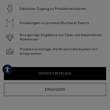
Exklusiver Zugang zu Produktneuheiten
Einladungen zu privaten Bucherer Events
Einzigartige Angebote zur Feier von besonderen
Momenten
Produktvorschläge, die Ihrem individuellen Stil
entsprechen
KONTO ERSTELLEN
EINLOGGEN